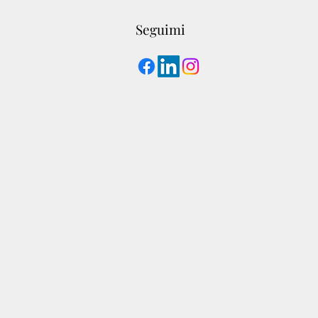
Seguimi