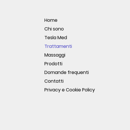
Home
Chi sono
Tesla Med
Trattamenti
Massaggi
Prodotti
Domande frequenti
Contatti
Privacy e Cookie Policy