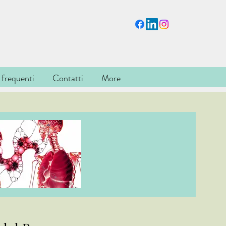
frequenti
Contatti
More