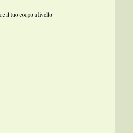
 il tuo corpo a livello