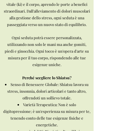
vitale (ki) e il corpo, aprendo le porte a benefici
straordinari. Dall'alleviamento di dolori muscolari
alla gestione dello stress, ogni seduta è una
passeggiata verso un nuovo stato di equilibrio.
Ogni seduta potrà essere personalizzata,
utilizzando non solo le mani ma anche gomiti,
piedi e ginocchia. Ogni tocco è un'opera d'arte su
misura per il tuo corpo, rispondendo alle tue
esigenze uniche.
Perché scegliere lo Shiatsu?
Senso di Benessere Globale: Shiatsu lavora su
stress, insonnia, dolori articolari e tanto altro,
offrendoti un sollievo totale.
Varietà Terapeutica: Non è solo
digitopressione; è un'esperienza su misura per te,
tenendo conto delle tue esigenze fisiche e
energetiche.