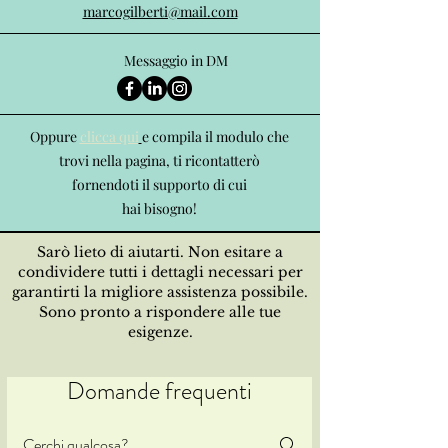
marcogilberti@mail.com
Messaggio in DM
Oppure
clicca qui
e compila il modulo che
trovi nella pagina, ti ricontatterò
fornendoti il supporto di cui
hai bisogno!
Sarò lieto di aiutarti. Non esitare a
condividere tutti i dettagli necessari per
garantirti la migliore assistenza possibile.
Sono pronto a rispondere alle tue
esigenze.
Domande frequenti