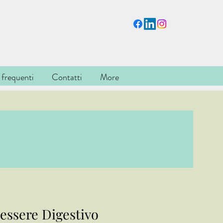
frequenti
Contatti
More
essere Digestivo