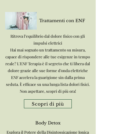
Trattamenti con ENF
Ritrova l’equilibrio dal dolore fisico con gli
impulsi elettrici
Hai mai sognato un trattamento su misura,
capace di rispondere alle tue esigenze in tempo
reale? L'ENF Terapia è il segreto che ti libera dal
dolore grazie alle sue forme d'onda elettriche
ENF accelera la guarigione sin dalla prima
seduta. È efficace su una lunga lista dolori fisici.
Non aspettare, scopri di più ora!
Scopri di più
Body Detox
Esplora il Potere della Disintossicazione Ionica