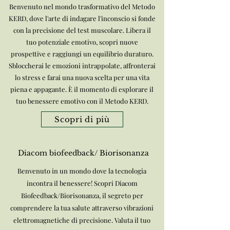
Benvenuto nel mondo trasformativo del Metodo
KERD, dove l'arte di indagare l'inconscio si fonde
con la precisione del test muscolare. Libera il
tuo potenziale emotivo, scopri nuove
prospettive e raggiungi un equilibrio duraturo.
Sbloccherai le emozioni intrappolate, affronterai
lo stress e farai una nuova scelta per una vita
piena e appagante. È il momento di esplorare il
tuo benessere emotivo con il Metodo KERD.
Scopri di più
Diacom biofeedback/ Biorisonanza
Benvenuto in un mondo dove la tecnologia
incontra il benessere! Scopri Diacom
Biofeedback/Biorisonanza, il segreto per
comprendere la tua salute attraverso vibrazioni
elettromagnetiche di precisione. Valuta il tuo