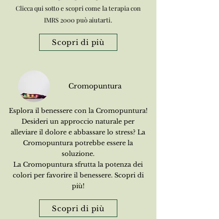
Clicca qui sotto e scopri come la terapia con
IMRS 2000 può aiutarti.
Scopri di più
Cromopuntura
Esplora il benessere con la Cromopuntura!
Desideri un approccio naturale per
alleviare il dolore e abbassare lo stress? La
Cromopuntura potrebbe essere la
soluzione.
La Cromopuntura sfrutta la potenza dei
colori per favorire il benessere. Scopri di
più!
Scopri di più