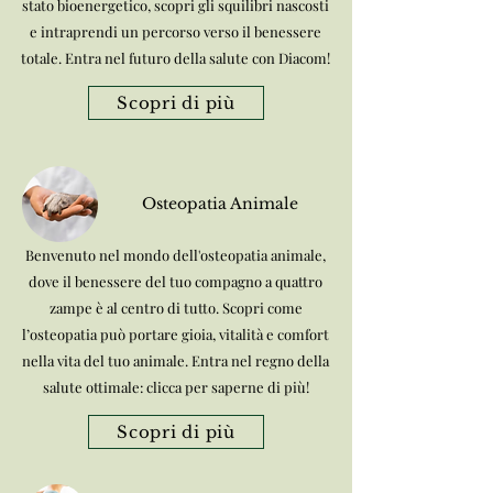
stato bioenergetico, scopri gli squilibri nascosti
e intraprendi un percorso verso il benessere
totale. Entra nel futuro della salute con Diacom!
Scopri di più
Osteopatia Animale
Benvenuto nel mondo dell'osteopatia animale,
dove il benessere del tuo compagno a quattro
zampe è al centro di tutto. Scopri come
l’osteopatia può portare gioia, vitalità e comfort
nella vita del tuo animale. Entra nel regno della
salute ottimale: clicca per saperne di più!
Scopri di più