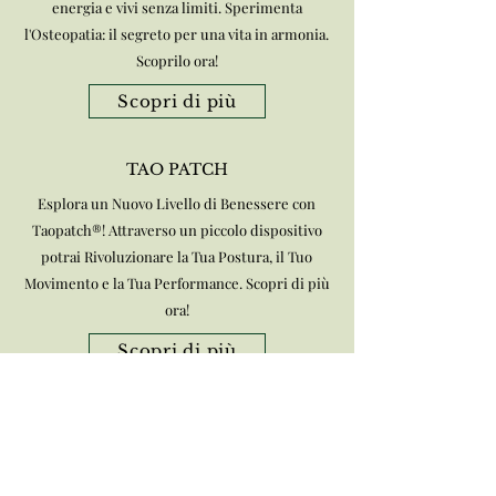
energia e vivi senza limiti. Sperimenta
l'Osteopatia: il segreto per una vita in armonia.
Scoprilo ora!
Scopri di più
TAO PATCH
Esplora un Nuovo Livello di Benessere con
Taopatch®! Attraverso un piccolo dispositivo
potrai Rivoluzionare la Tua Postura, il Tuo
Movimento e la Tua Performance. Scopri di più
ora!
Scopri di più
Tricolgia