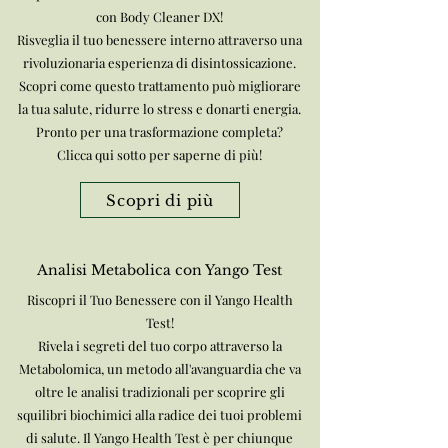
con Body Cleaner DX!
Risveglia il tuo benessere interno attraverso una
rivoluzionaria esperienza di disintossicazione.
Scopri come questo trattamento può migliorare
la tua salute, ridurre lo stress e donarti energia.
Pronto per una trasformazione completa?
Clicca qui sotto per saperne di più!
Scopri di più
Analisi Metabolica con Yango Test
Riscopri il Tuo Benessere con il Yango Health
Test!
Rivela i segreti del tuo corpo attraverso la
Metabolomica, un metodo all'avanguardia che va
oltre le analisi tradizionali per scoprire gli
squilibri biochimici alla radice dei tuoi problemi
di salute. Il Yango Health Test è per chiunque