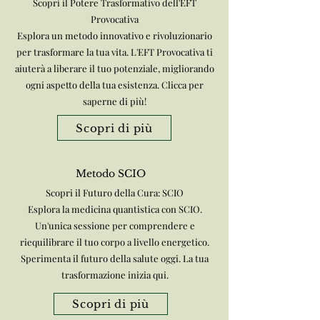
Scopri il Potere Trasformativo dell'EFT
Provocativa
Esplora un metodo innovativo e rivoluzionario
per trasformare la tua vita. L'EFT Provocativa ti
aiuterà a liberare il tuo potenziale, migliorando
ogni aspetto della tua esistenza. Clicca per
saperne di più!
Scopri di più
Metodo SCIO
Scopri il Futuro della Cura: SCIO
Esplora la medicina quantistica con SCIO.
Un'unica sessione per comprendere e
riequilibrare il tuo corpo a livello energetico.
Sperimenta il futuro della salute oggi. La tua
trasformazione inizia qui.
Scopri di più