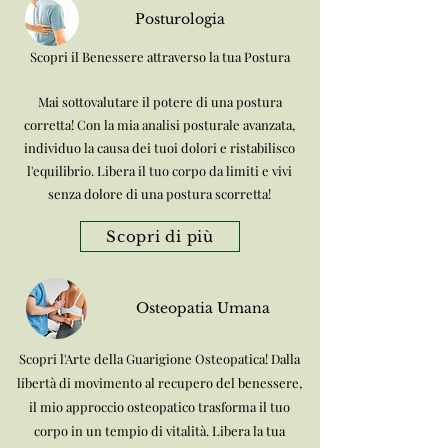
Posturologia
Scopri il Benessere attraverso la tua Postura
Mai sottovalutare il potere di una postura
corretta! Con la mia analisi posturale avanzata,
individuo la causa dei tuoi dolori e ristabilisco
l'equilibrio. Libera il tuo corpo da limiti e vivi
senza dolore di una postura scorretta!
Scopri di più
Osteopatia Umana
Scopri l'Arte della Guarigione Osteopatica! Dalla
libertà di movimento al recupero del benessere,
il mio approccio osteopatico trasforma il tuo
corpo in un tempio di vitalità. Libera la tua