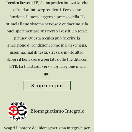
Tecnica Bowen (TB) è una pratica innovativa che
offre risultati sorprendenti. Ecco come
funziona: il tocco leggero e preciso della TB
stimola il tuo sistema nervoso e endocrino, e la
puoi sperimentare attraverso i vestiti, in totale
privacy. Questa tecnica può favorire la
guarigione di condizioni come mal di schiena,
insonnia, mal di testa, stress, e molto altro.
Scopri il benessere a portata delle tue dita con
la TB. La tua strada verso la guarigione inizia
qui.
Scopri di più
Biomagnetismo Integrale
Scopri il potere del Biomagnetismo Integrale per