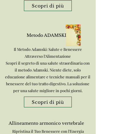
Scopri di più
Metodo ADAMSKI
Il Metodo Adamski: Salute e Benessere
Attraverso l'Alimentazione
Scopri il segreto di una salute straordinaria con
il metodo Adamski. Niente diete, solo
educazione alimentare e tecniche manuali per il
benessere del tuo tratto digestivo. La soluzione
per una salute migliore in pochi giorni.
Scopri di più
Allineamento armonico vertebrale
Ripristina il Tuo Benessere con l'Energia