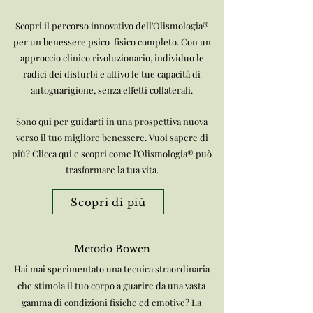
Scopri il percorso innovativo dell'Olismologia®
per un benessere psico-fisico completo. Con un
approccio clinico rivoluzionario, individuo le
radici dei disturbi e attivo le tue capacità di
autoguarigione, senza effetti collaterali.
Sono qui per guidarti in una prospettiva nuova
verso il tuo migliore benessere. Vuoi sapere di
più? Clicca qui e scopri come l'Olismologia® può
trasformare la tua vita.
Scopri di più
Metodo Bowen
Hai mai sperimentato una tecnica straordinaria
che stimola il tuo corpo a guarire da una vasta
gamma di condizioni fisiche ed emotive? La