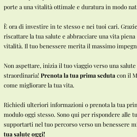
porte a una vitalità ottimale e duratura in modo nat
È ora di investire in te stesso e nei tuoi cari. Gra
riscattare la tua salute e abbracciare una vita piena
vitalità. Il tuo benessere merita il massimo impegn
Non aspettare, inizia il tuo viaggio verso una salute
straordinaria!
Prenota la tua prima seduta
con il 
come migliorare la tua vita.
Richiedi ulteriori informazioni o prenota la tua pri
modulo oggi stesso. Sono qui per rispondere alle 
supportarti nel tuo percorso verso un benessere m
tua salute oggi!