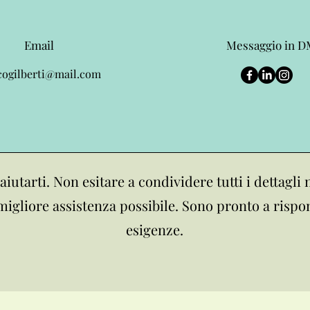
Email
Messaggio in 
ogilberti@mail.com
 aiutarti. Non esitare a condividere tutti i dettagli
 migliore assistenza possibile. Sono pronto a rispo
esigenze.