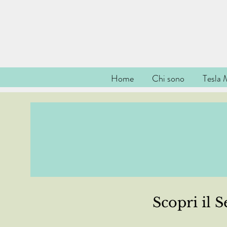
Home
Chi sono
Tesla 
Scopri il 