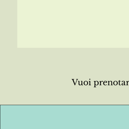
Vuoi prenotar