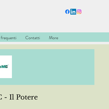
frequenti
Contatti
More
 - Il Potere